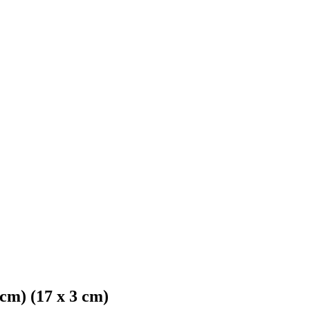
cm) (17 x 3 cm)