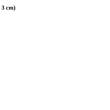
 3 cm)